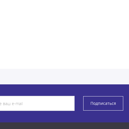
Подписаться