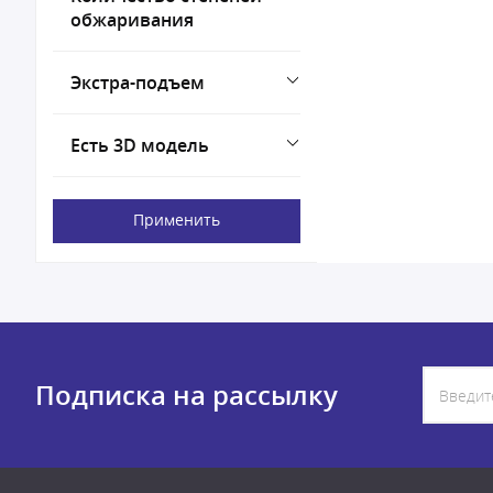
обжаривания
Экстра-подъем
Есть 3D модель
Применить
Подписка на рассылку