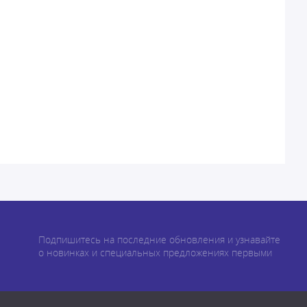
Подпишитесь на последние обновления и узнавайте
о новинках и специальных предложениях первыми