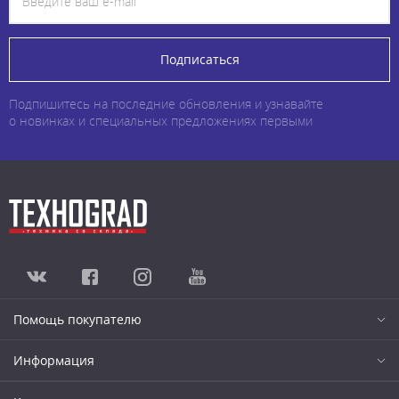
Подписаться
Подпишитесь на последние обновления и узнавайте
о новинках и специальных предложениях первыми
Помощь покупателю
Информация