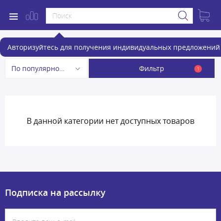
Умные колонки
Авторизуйтесь для получения индивидуальных предложений 
Фильтр
По популярности
1
В данной категории нет доступных товаров
Подписка на рассылку