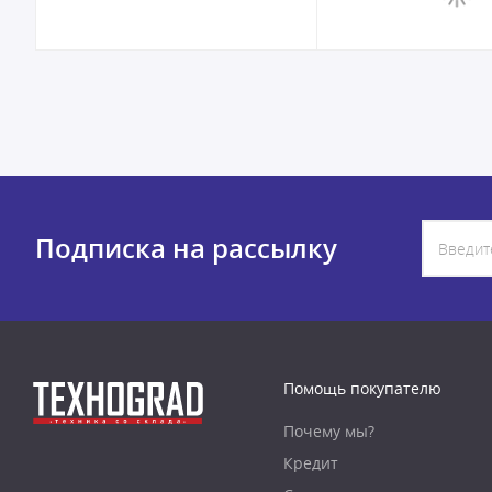
Подписка на рассылку
Помощь покупателю
Почему мы?
Кредит