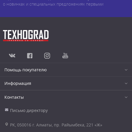
о новинках и специальных предложениях первыми
Помощь покупателю
Информация
Контакты
Письмо директору
РК, 050016 г. Алматы, пр. Райымбека, 221 «Ж»