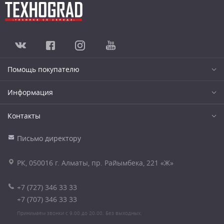
Помощь покупателю
Информация
Контакты
Письмо директору
РК, 050016 г. Алматы, пр. Райымбека, 221 «Ж»
+7 (727) 346 33 33
+7 (707) 346 33 33
Принимаем звонки с 9.00 до 20.00. Без выходных.