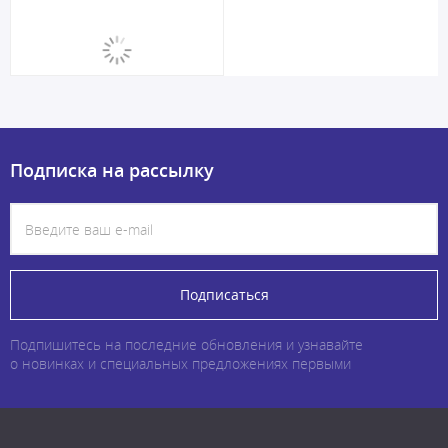
Подписка на рассылку
Подписаться
Подпишитесь на последние обновления и узнавайте
о новинках и специальных предложениях первыми