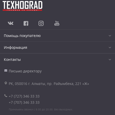
Помощь покупателю
Информация
Контакты
Письмо директору
РК, 050016 г. Алматы, пр. Райымбека, 221 «Ж»
+7 (727) 346 33 33
+7 (707) 346 33 33
Принимаем звонки с 9.00 до 20.00. Без выходных.