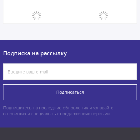
Подписка на рассылку
Подписаться
Подпишитесь на последние обновления и узнавайте
о новинках и специальных предложениях первыми