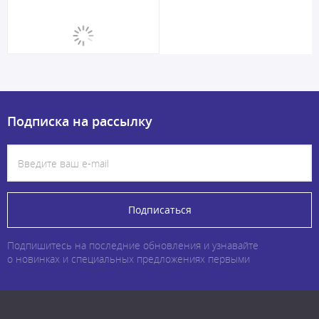
Подписка на рассылку
Подписаться
Подпишитесь на последние обновления и узнавайте
о новинках и специальных предложениях первыми