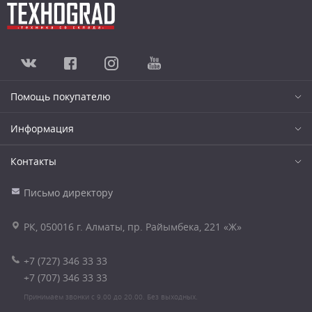
Помощь покупателю
Информация
Контакты
Письмо директору
РК, 050016 г. Алматы, пр. Райымбека, 221 «Ж»
+7 (727) 346 33 33
+7 (707) 346 33 33
Принимаем звонки с 9.00 до 20.00. Без выходных.