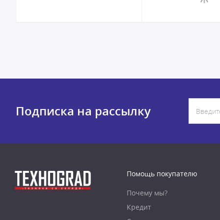
Подписка на рассылку
Помощь покупателю
Почему мы?
Кредит