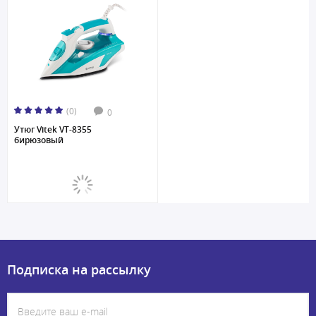
(0)
0
Утюг Vitek VT-8355
бирюзовый
Подписка на рассылку