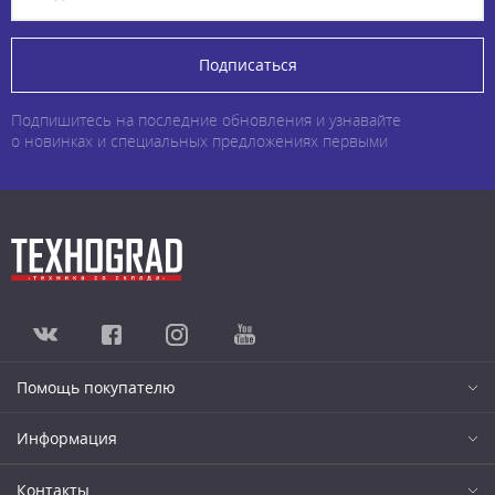
Подписаться
Подпишитесь на последние обновления и узнавайте
о новинках и специальных предложениях первыми
Помощь покупателю
Информация
Контакты