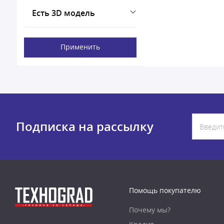
Есть 3D модель
Применить
Подписка на рассылку
Помощь покупателю
Почему мы?