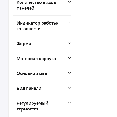
Количество видов
панелей
Индикатор работы/
готовности
Форма
Материал корпуса
Основной цвет
Вид панели
Регулируемый
термостат