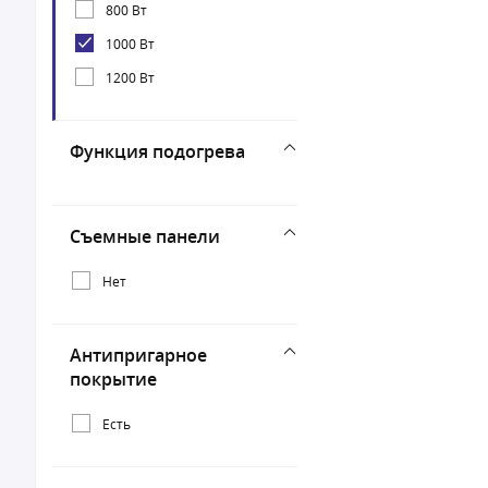
800 Вт
1000 Вт
1200 Вт
Функция подогрева
Съемные панели
Нет
Антипригарное
покрытие
Есть