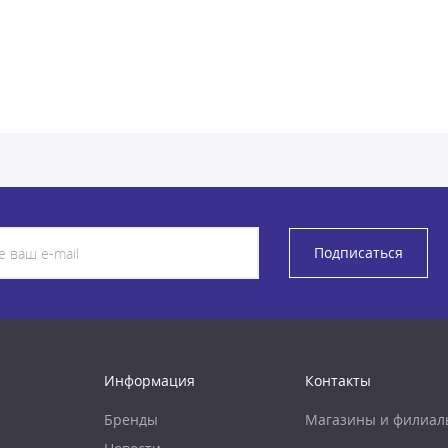
Подписаться
Информация
Контакты
Бренды
Магазины и филиал