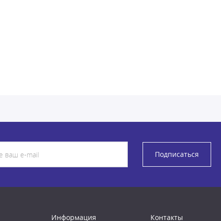
Подписаться
Информация
Контакты