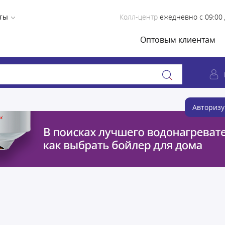
ты
Колл-центр
ежедневно с 09:00 
Оптовым клиентам
Авторизу