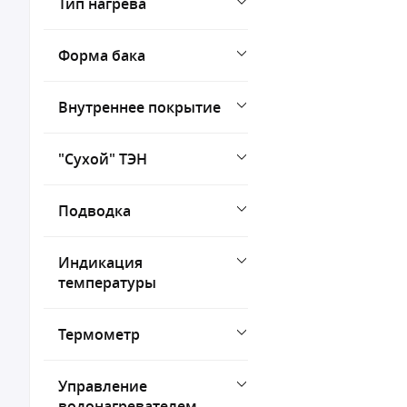
Тип нагрева
Форма бака
Внутреннее покрытие
"Сухой" ТЭН
Подводка
Индикация
температуры
Термометр
Управление
водонагревателем