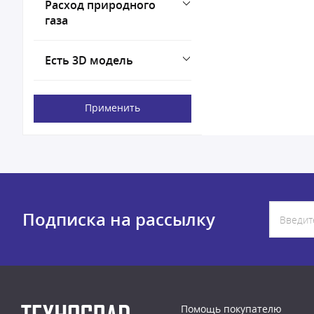
Расход природного
газа
Есть 3D модель
Применить
Подписка на рассылку
Помощь покупателю