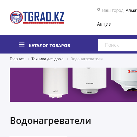
Ваш город:
Алма
Акции
КАТАЛОГ ТОВАРОВ
Главная
Техника для дома
Водонагреватели
Водонагреватели