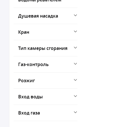
Душевая насадка
Кран
Тип камеры сгорания
Газ-контроль
Розжиг
Вход воды
Вход газа