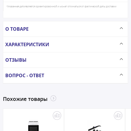
*Указанная дата является ориентировочной и может отличаться от фактической даты доставки
О ТОВАРЕ
ХАРАКТЕРИСТИКИ
ОТЗЫВЫ
ВОПРОС - ОТВЕТ
Похожие товары