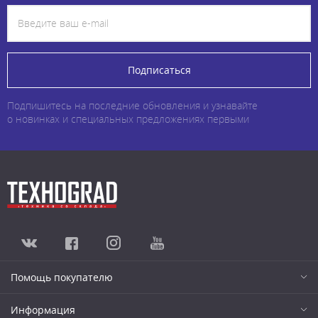
Подписаться
Подпишитесь на последние обновления и узнавайте
о новинках и специальных предложениях первыми
Помощь покупателю
Информация