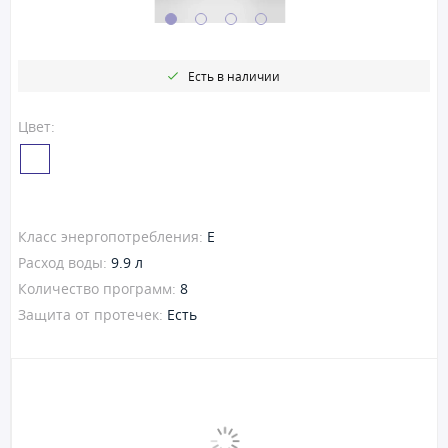
Есть в наличии
Цвет:
Класс энергопотребления:
E
Расход воды:
9.9 л
Количество программ:
8
Защита от протечек:
Есть