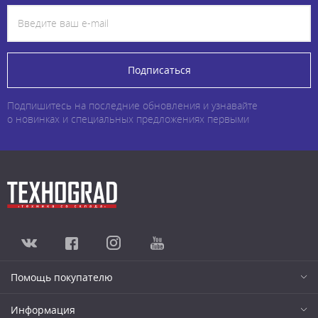
Подписаться
Подпишитесь на последние обновления и узнавайте
о новинках и специальных предложениях первыми
Помощь покупателю
Информация