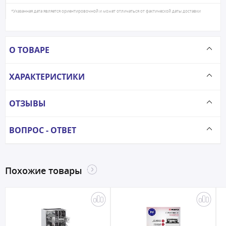
*Указанная дата является ориентировочной и может отличаться от фактической даты доставки
О ТОВАРЕ
ХАРАКТЕРИСТИКИ
ОТЗЫВЫ
ВОПРОС - ОТВЕТ
Похожие товары