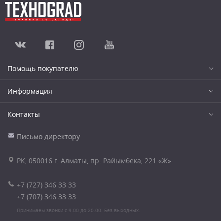
Помощь покупателю
Информация
Контакты
Письмо директору
РК, 050016 г. Алматы, пр. Райымбека, 221 «Ж»
+7 (727) 346 33 33
+7 (707) 346 33 33
Принимаем звонки с 9.00 до 20.00. Без выходных.