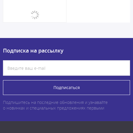
Подписка на рассылку
Подписаться
Подпишитесь на последние обновления и узнавайте
о новинках и специальных предложениях первыми