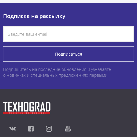
Подписка на рассылку
Подписаться
Подпишитесь на последние обновления и узнавайте
о новинках и специальных предложениях первыми