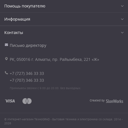
Помощь покупателю
Информация
Контакты
Письмо директору
РК, 050016 г. Алматы, пр. Райымбека, 221 «Ж»
+7 (727) 346 33 33
+7 (707) 346 33 33
Принимаем звонки с 9.00 до 20.00. Без выходных.
Created by
© Интернет-магазин ТехноGRAD - Бытовая техника и электроника со склада. 2014 -
2026