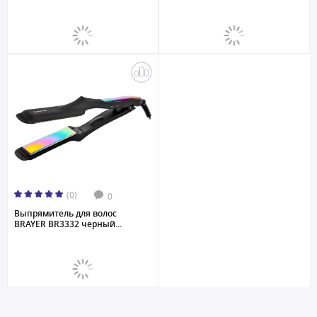
(0)
0
Выпрямитель для волос
BRAYER BR3332 черный...