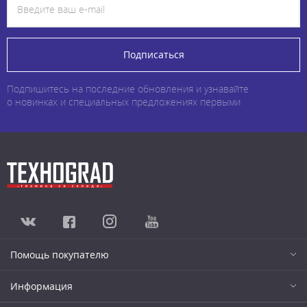
Подписаться
Подпишитесь на последние обновления и узнавайте
о новинках и специальных предложениях первыми
Помощь покупателю
Информация