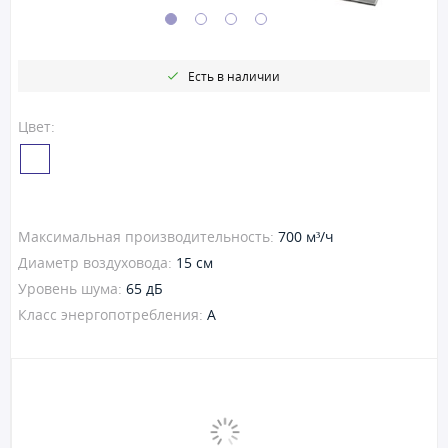
Есть в наличии
Цвет:
Максимальная производительность:
700 м³/ч
Диаметр воздуховода:
15 см
Уровень шума:
65 дБ
Класс энергопотребления:
A