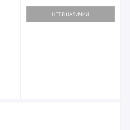
НЕТ В НАЛИЧИИ