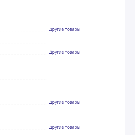
Другие товары
Другие товары
Другие товары
Другие товары