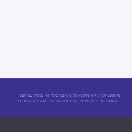
Подпишитесь на последние обновления и узнавайте
о новинках и специальных предложениях первыми