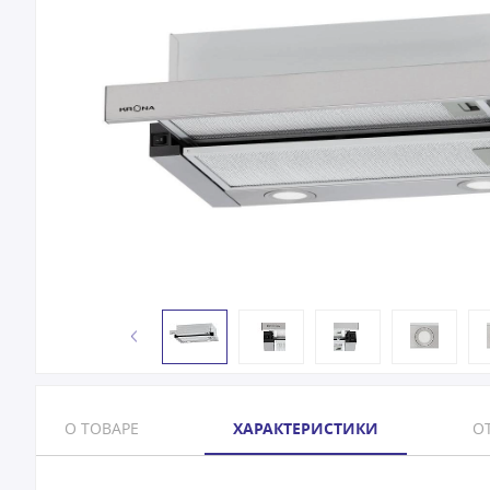
О ТОВАРЕ
ХАРАКТЕРИСТИКИ
ОТ