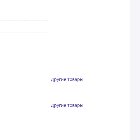
Другие товары
Другие товары