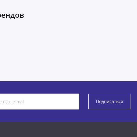
рендов
Подписаться