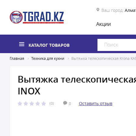
Ваш город:
Алма
Акции
КАТАЛОГ ТОВАРОВ
Главная
Техника для кухни
Вытяжка телескопическая Krona KAM
Вытяжка телескопическая
INOX
Оставить отзыв
(0)
0