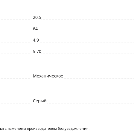
20.5
64
4.9
5.70
Механическое
Серый
быть изменены производителем без уведомления.