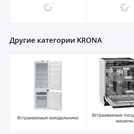
Другие категории KRONA
Встраиваемые пос
Встраиваемые холодильники
машины