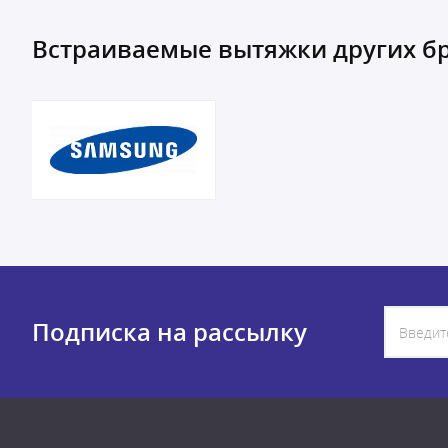
Встраиваемые вытяжки других б
Подписка на рассылку