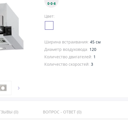
0·0·6
Цвет:
Ширина встраивания:
45 см
Диаметр воздуховода:
120
Количество двигателей:
1
Количество скоростей:
3
ЗЫВЫ (0)
ВОПРОС - ОТВЕТ (0)