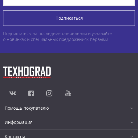
Подписаться
Подпишитесь на последние обновления и узнавайте
о новинках и специальных предложениях первыми
Помощь покупателю
Информация
Контакты