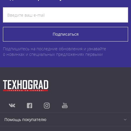
Подписаться
Подпишитесь на последние обновления и узнавайте
о новинках и специальных предложениях первыми
Помощь покупателю