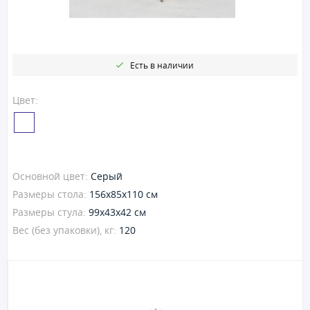
Есть в наличии
Цвет:
Основной цвет:
Серый
Размеры стола:
156x85x110 см
Размеры стула:
99x43x42 см
Вес (без упаковки), кг:
120