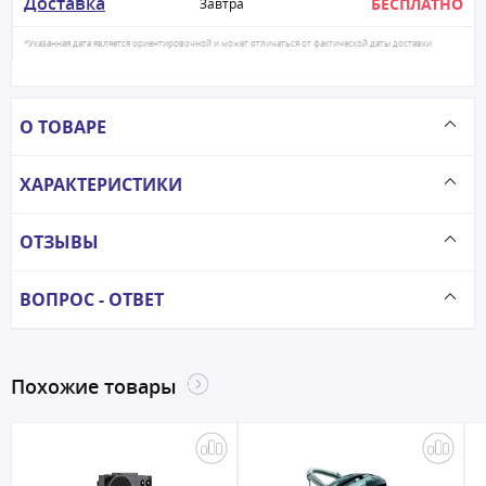
Доставка
БЕСПЛАТНО
Завтра
*Указанная дата является ориентировочной и может отличаться от фактической даты доставки
О ТОВАРЕ
ХАРАКТЕРИСТИКИ
ОТЗЫВЫ
ВОПРОС - ОТВЕТ
Похожие товары