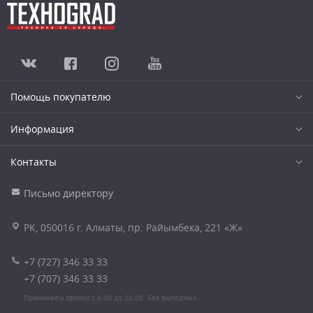
Помощь покупателю
Информация
Контакты
Письмо директору
РК, 050016 г. Алматы, пр. Райымбека, 221 «Ж»
+7 (727) 346 33 33
+7 (707) 346 33 33
Принимаем звонки с 9.00 до 20.00. Без выходных.