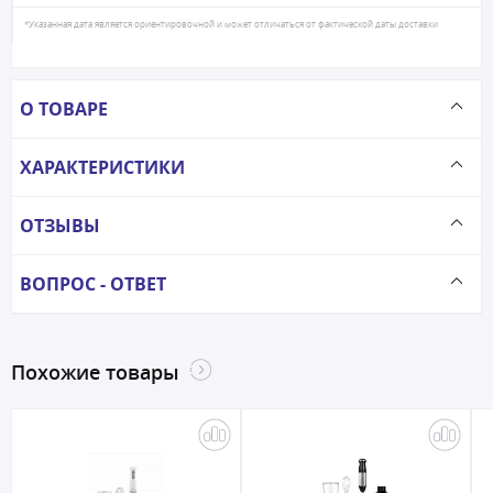
*Указанная дата является ориентировочной и может отличаться от фактической даты доставки
О ТОВАРЕ
ХАРАКТЕРИСТИКИ
ОТЗЫВЫ
ВОПРОС - ОТВЕТ
Похожие товары