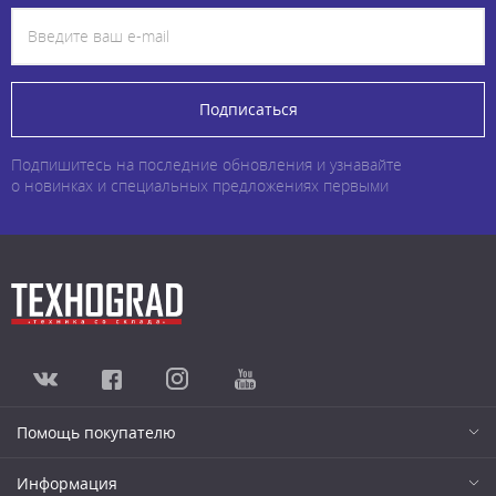
Подписаться
Подпишитесь на последние обновления и узнавайте
о новинках и специальных предложениях первыми
Помощь покупателю
Информация