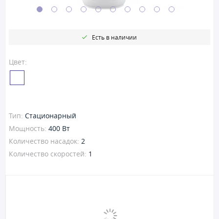
Есть в наличии
Цвет:
Тип:
Стационарный
Мощность:
400 Вт
Количество насадок:
2
Количество скоростей:
1