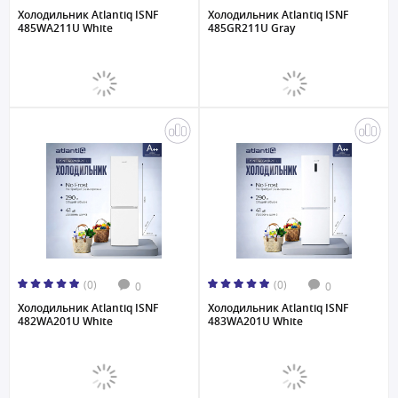
Холодильник Atlantiq ISNF
Холодильник Atlantiq ISNF
485WA211U White
485GR211U Gray
(0)
(0)
0
0
Холодильник Atlantiq ISNF
Холодильник Atlantiq ISNF
482WA201U White
483WA201U White