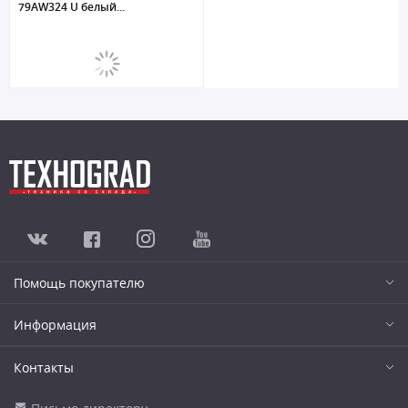
79AW324 U белый...
Помощь покупателю
Информация
Контакты