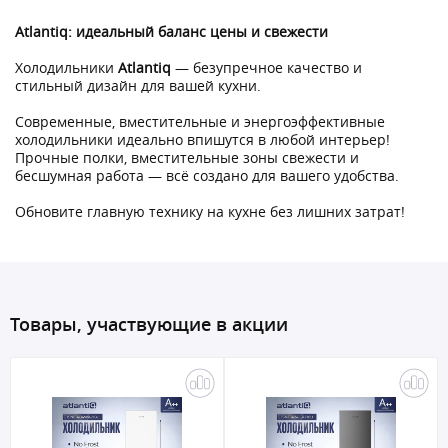
Atlantiq: идеальный баланс цены и свежести
Холодильники
Atlantiq
— безупречное качество и
стильный дизайн для вашей кухни.
Современные, вместительные и энергоэффективные
холодильники идеально впишутся в любой интерьер!
Прочные полки, вместительные зоны свежести и
бесшумная работа — всё создано для вашего удобства.
Обновите главную технику на кухне без лишних затрат!
Товары, участвующие в акции