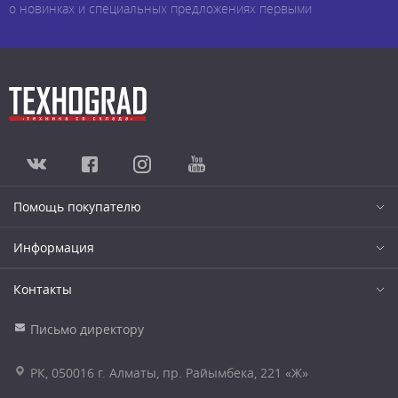
о новинках и специальных предложениях первыми
Помощь покупателю
Информация
Контакты
Письмо директору
РК, 050016 г. Алматы, пр. Райымбека, 221 «Ж»