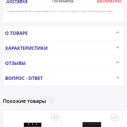
Доставка
БЕСПЛАТНО
Послезавтра
*Указанная дата является ориентировочной и может отличаться от фактической даты доставки
О ТОВАРЕ
ХАРАКТЕРИСТИКИ
ОТЗЫВЫ
ВОПРОС - ОТВЕТ
Похожие товары