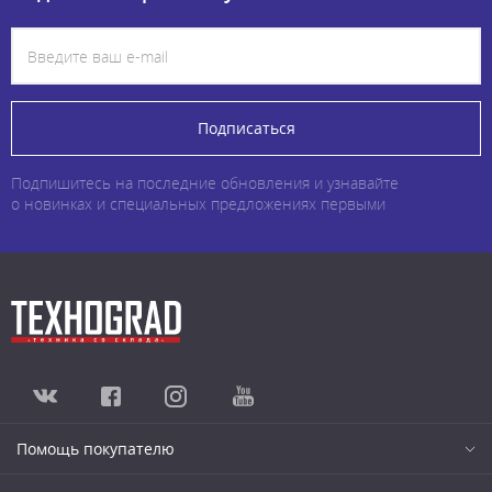
Подписаться
Подпишитесь на последние обновления и узнавайте
о новинках и специальных предложениях первыми
Помощь покупателю