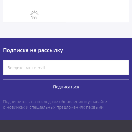
Подписка на рассылку
Подписаться
Подпишитесь на последние обновления и узнавайте
о новинках и специальных предложениях первыми