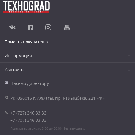
Помощь покупателю
Информация
Контакты
Письмо директору
РК, 050016 г. Алматы, пр. Райымбека, 221 «Ж»
+7 (727) 346 33 33
+7 (707) 346 33 33
Принимаем звонки с 9.00 до 20.00. Без выходных.