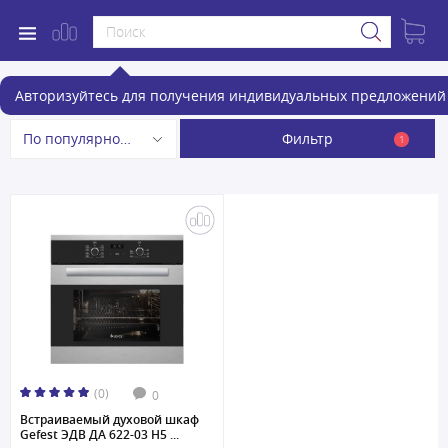
Электрические духовые шкафы
Авторизуйтесь для получения индивидуальных предложений 
Фильтр
По популярности
1
(0)
0
Встраиваемый духовой шкаф
Gefest ЭДВ ДА 622-03 H5 ...