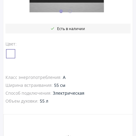
Есть в наличии
Цвет:
Класс энергопотребления:
A
Ширина встраивания:
55 см
Способ подключения:
Электрическая
Объем духовки:
55 л