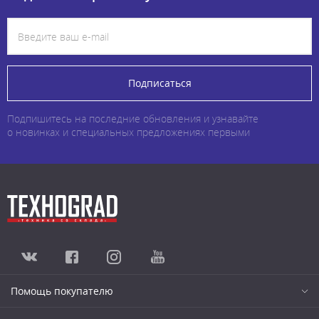
Подписаться
Подпишитесь на последние обновления и узнавайте
о новинках и специальных предложениях первыми
Помощь покупателю