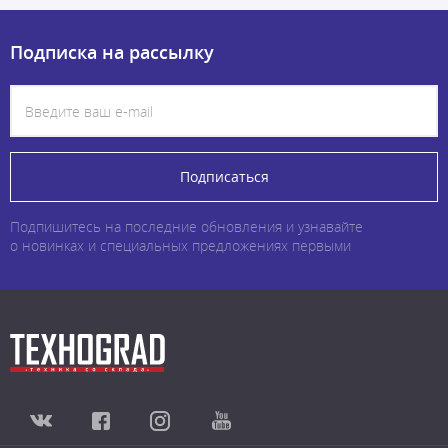
Подписка на рассылку
Подписаться
Подпишитесь на последние обновления и узнавайте
о новинках и специальных предложениях первыми