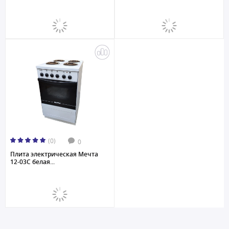
(0)
0
Плита электрическая Мечта
12-03С белая...