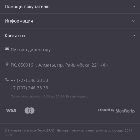
Помощь покупателю
Информация
Контакты
Письмо директору
РК, 050016 г. Алматы, пр. Райымбека, 221 «Ж»
+7 (727) 346 33 33
+7 (707) 346 33 33
Принимаем звонки с 9.00 до 20.00. Без выходных.
Created by
© Интернет-магазин ТехноGRAD - Бытовая техника и электроника со склада. 2014 -
2026