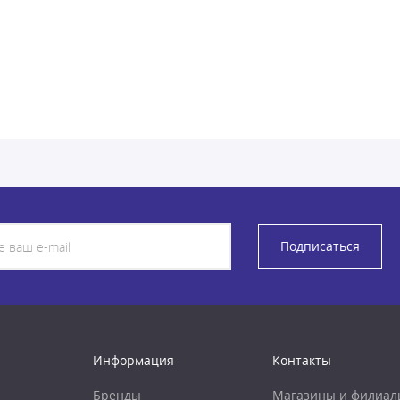
Подписаться
Информация
Контакты
Бренды
Магазины и филиал