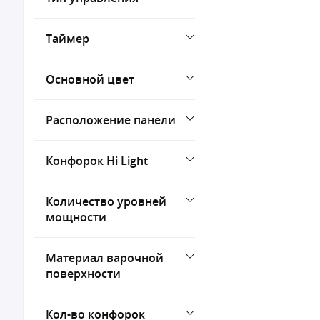
Таймер
Основной цвет
Расположение панели
Конфорок Hi Light
Количество уровней
мощности
Материал варочной
поверхности
Кол-во конфорок