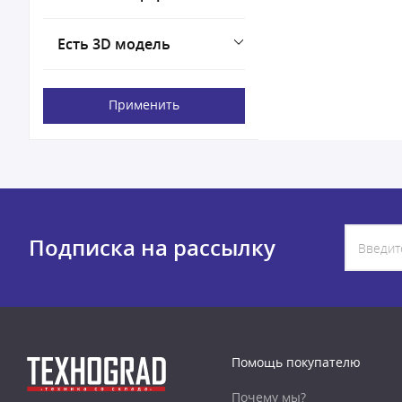
Есть 3D модель
Применить
Подписка на рассылку
Помощь покупателю
Почему мы?