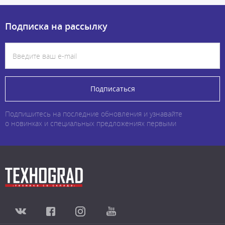
Подписка на рассылку
Подписаться
Подпишитесь на последние обновления и узнавайте
о новинках и специальных предложениях первыми