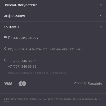
Помощь покупателю
Информация
Контакты
Письмо директору
РК, 050016 г. Алматы, пр. Райымбека, 221 «Ж»
+7 (727) 346 33 33
+7 (707) 346 33 33
Принимаем звонки с 9.00 до 20.00. Без выходных.
Created by
© Интернет-магазин ТехноGRAD - Бытовая техника и электроника со склада. 2014 -
2026