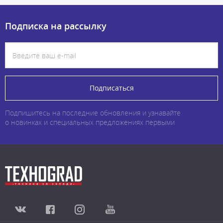
Подписка на рассылку
Подписаться
Подпишитесь на последние обновления и узнавайте
о новинках и специальных предложениях первыми