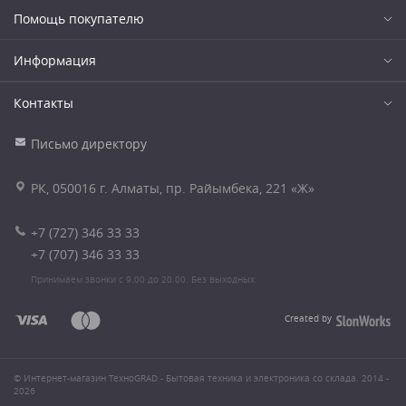
Помощь покупателю
Информация
Контакты
Письмо директору
РК, 050016 г. Алматы, пр. Райымбека, 221 «Ж»
+7 (727) 346 33 33
+7 (707) 346 33 33
Принимаем звонки с 9.00 до 20.00. Без выходных.
Created by
© Интернет-магазин ТехноGRAD - Бытовая техника и электроника со склада. 2014 -
2026