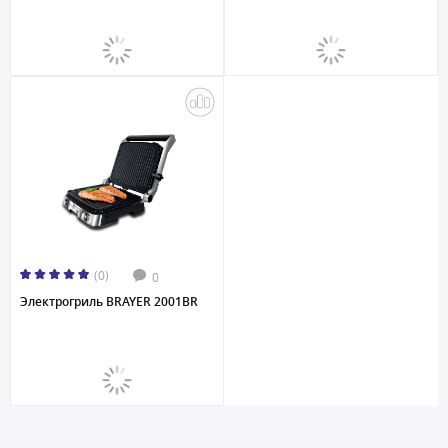
(0)
0
Электрогриль BRAYER 2001BR