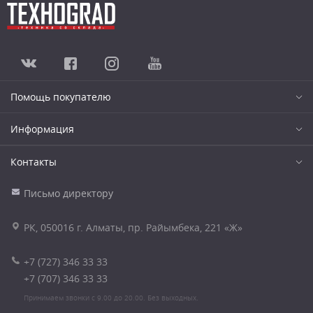
Помощь покупателю
Информация
Контакты
Письмо директору
РК, 050016 г. Алматы, пр. Райымбека, 221 «Ж»
+7 (727) 346 33 33
+7 (707) 346 33 33
Принимаем звонки с 9.00 до 20.00. Без выходных.