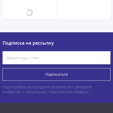
Подписка на рассылку
Подписаться
Подпишитесь на последние обновления и узнавайте
о новинках и специальных предложениях первыми