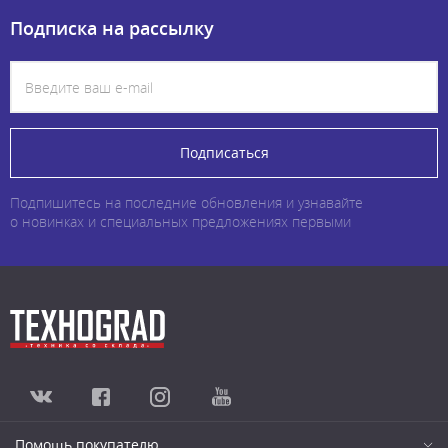
Подписка на рассылку
Подписаться
Подпишитесь на последние обновления и узнавайте
о новинках и специальных предложениях первыми
Помощь покупателю