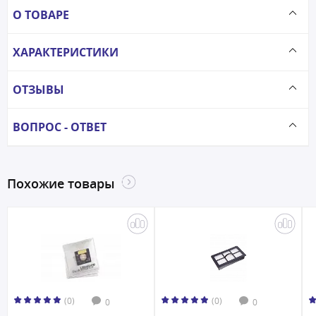
О ТОВАРЕ
ХАРАКТЕРИСТИКИ
ОТЗЫВЫ
ВОПРОС - ОТВЕТ
Похожие товары
(0)
(0)
0
0