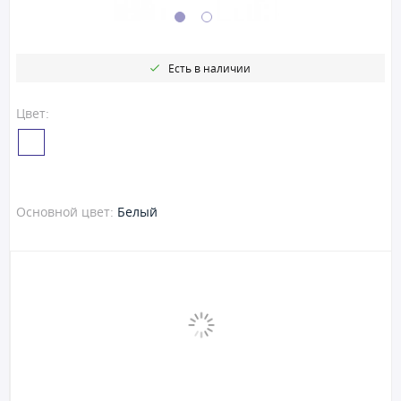
Есть в наличии
Цвет:
Основной цвет:
Белый