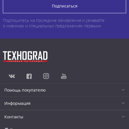
Подписаться
Подпишитесь на последние обновления и узнавайте
о новинках и специальных предложениях первыми
Помощь покупателю
Информация
Контакты