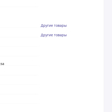
Другие товары
Другие товары
еза