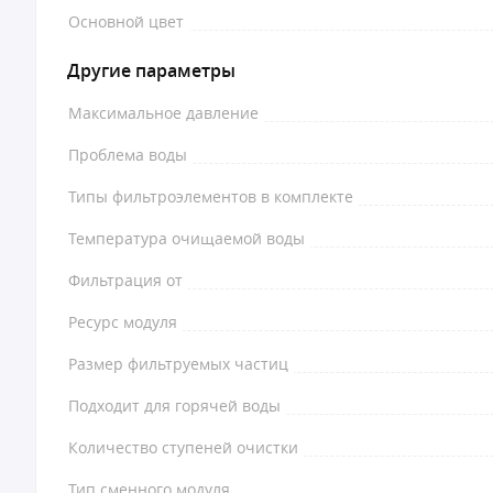
Основной цвет
Другие параметры
Максимальное давление
Проблема воды
Типы фильтроэлементов в комплекте
Температура очищаемой воды
Фильтрация от
Ресурс модуля
Размер фильтруемых частиц
Подходит для горячей воды
Количество ступеней очистки
Тип сменного модуля