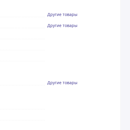
Другие товары
Другие товары
Другие товары