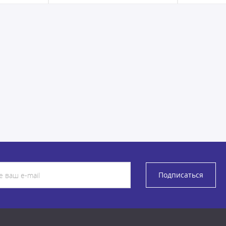
Подписаться