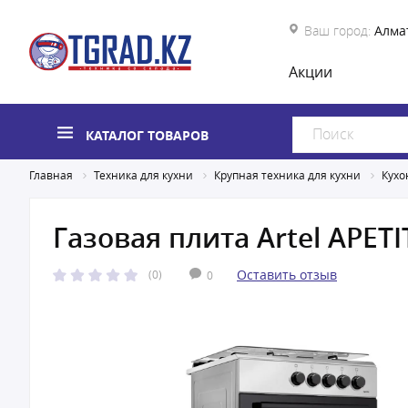
Ваш город:
Алма
Акции
КАТАЛОГ ТОВАРОВ
Главная
Техника для кухни
Крупная техника для кухни
Кухо
Газовая плита Artel APETI
Оставить отзыв
(0)
0