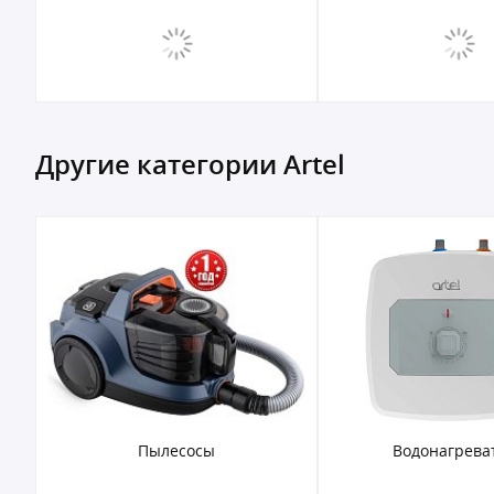
Другие категории Artel
Пылесосы
Водонагрева