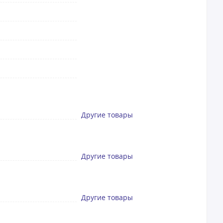
Другие товары
Другие товары
Другие товары