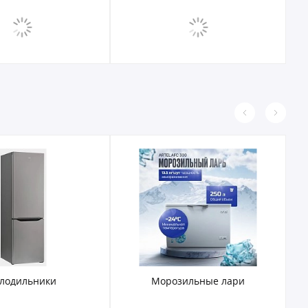
лодильники
Морозильные лари