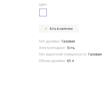
Цвет:
Есть в наличии
Тип духовки:
Газовая
Электроподжиг:
Есть
Тип варочной поверхности:
Газовая
Объем духовки:
65 л