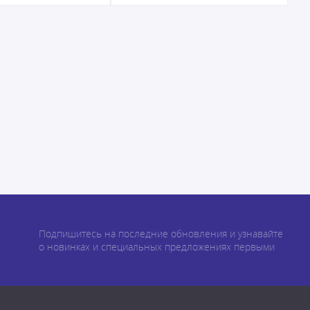
Подпишитесь на последние обновления и узнавайте
о новинках и специальных предложениях первыми