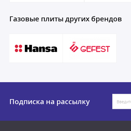
Газовые плиты других брендов
Подписка на рассылку