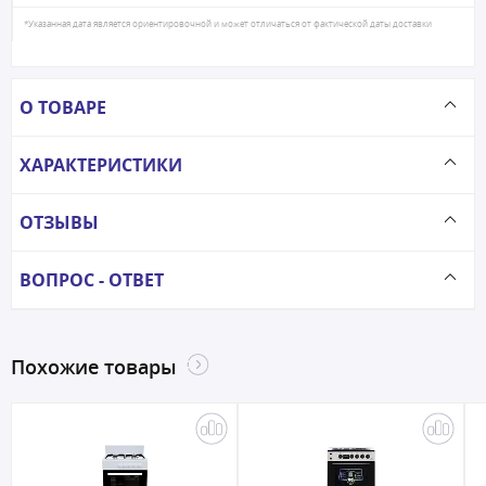
*Указанная дата является ориентировочной и может отличаться от фактической даты доставки
О ТОВАРЕ
ХАРАКТЕРИСТИКИ
ОТЗЫВЫ
ВОПРОС - ОТВЕТ
Похожие товары