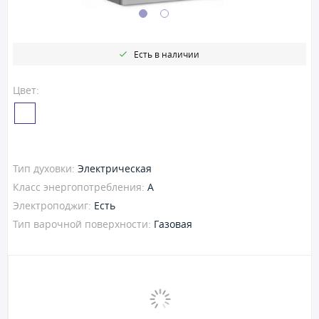
Есть в наличии
Цвет:
Тип духовки:
Электрическая
Класс энергопотребления:
A
Электроподжиг:
Есть
Тип варочной поверхности:
Газовая