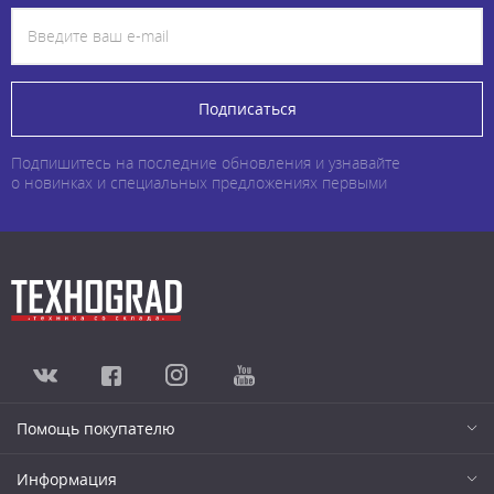
Подписаться
Подпишитесь на последние обновления и узнавайте
о новинках и специальных предложениях первыми
Помощь покупателю
Информация