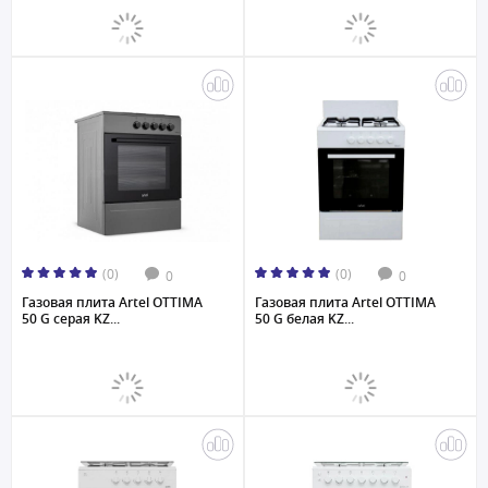
(0)
(0)
0
0
Газовая плита Artel OTTIMA
Газовая плита Artel OTTIMA
50 G серая KZ...
50 G белая KZ...