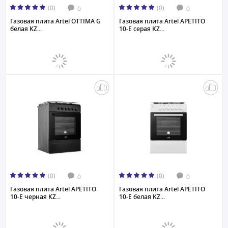
(0)
(0)
0
0
Газовая плита Artel OTTIMA G
Газовая плита Artel APETITO
белая KZ...
10-E серая KZ...
(0)
(0)
0
0
Газовая плита Artel APETITO
Газовая плита Artel APETITO
10-E черная KZ...
10-E белая KZ...