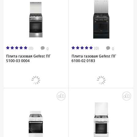
(0)
(0)
0
0
Плита газовая Gefest ПГ
Плита газовая Gefest ПГ
5100-03 0004
6100-02 0183