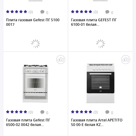
(0)
(0)
0
0
Плита газовая Gefest ПГ 5100
Газовая плита GEFEST ПГ
0017
6100-01 белая...
(0)
(0)
0
0
Газовая плита Gefest ПГ
Газовая плита Artel APETITO
6500-02 0042 белая...
50 00-E белая KZ...