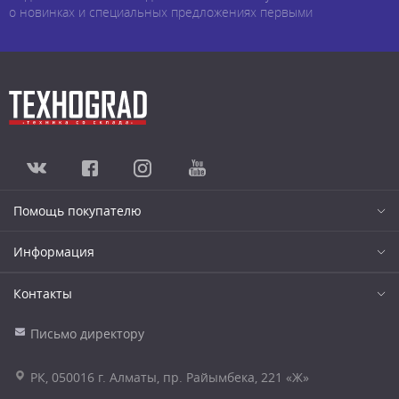
о новинках и специальных предложениях первыми
Помощь покупателю
Информация
Контакты
Письмо директору
РК, 050016 г. Алматы, пр. Райымбека, 221 «Ж»