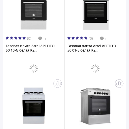
(0)
(0)
0
0
Газовая плита Artel APETITO
Газовая плита Artel APETITO
50 10-G белая KZ...
50 01-E белая KZ...