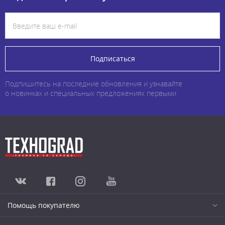
Подписаться
Подпишитесь на последние обновления и узнавайте
о новинках и специальных предложениях первыми
Помощь покупателю