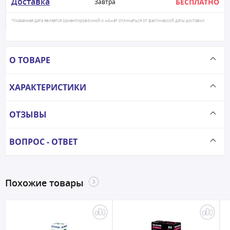
Доставка
БЕСПЛАТНО
Завтра
*Указанная дата является ориентировочной и может отличаться от фактической даты доставки
О ТОВАРЕ
ХАРАКТЕРИСТИКИ
ОТЗЫВЫ
ВОПРОС - ОТВЕТ
Похожие товары