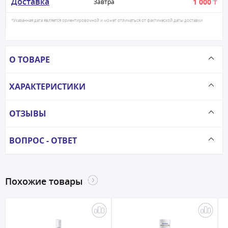
Доставка
1 000 ₸
Завтра
*Указанная дата является ориентировочной и может отличаться от фактической даты доставки
О ТОВАРЕ
ХАРАКТЕРИСТИКИ
ОТЗЫВЫ
ВОПРОС - ОТВЕТ
Похожие товары