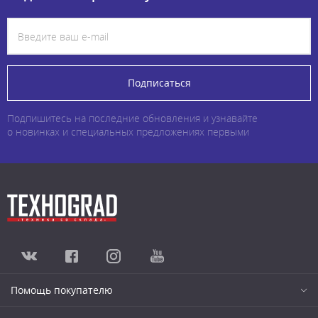
Подписаться
Подпишитесь на последние обновления и узнавайте
о новинках и специальных предложениях первыми
Помощь покупателю