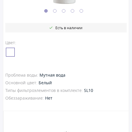
Есть в наличии
Цвет:
Проблема воды:
Мутная вода
Основной цвет:
Белый
Типы фильтроэлементов в комплекте:
SL10
Обеззараживание:
Нет