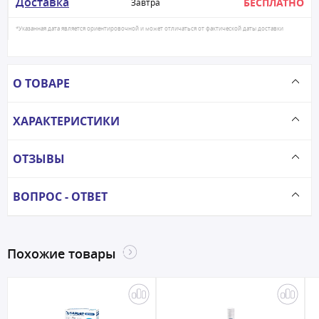
Доставка
БЕСПЛАТНО
Завтра
*Указанная дата является ориентировочной и может отличаться от фактической даты доставки
О ТОВАРЕ
ХАРАКТЕРИСТИКИ
ОТЗЫВЫ
ВОПРОС - ОТВЕТ
Похожие товары