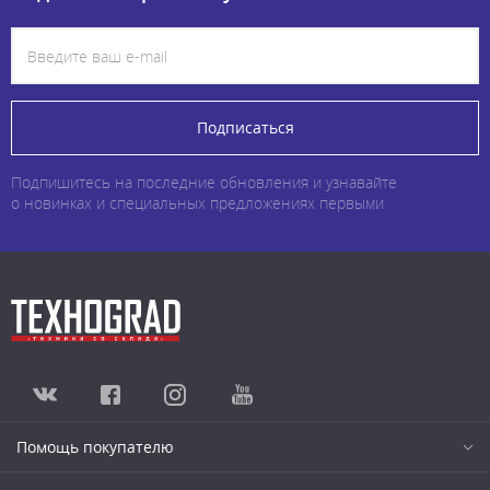
Подписаться
Подпишитесь на последние обновления и узнавайте
о новинках и специальных предложениях первыми
Помощь покупателю