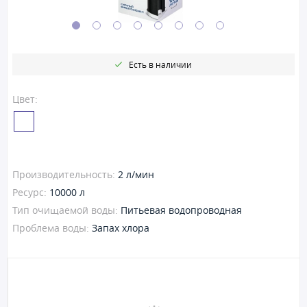
Есть в наличии
Цвет:
Производительность:
2 л/мин
Ресурс:
10000 л
Тип очищаемой воды:
Питьевая водопроводная
Проблема воды:
Запах хлора