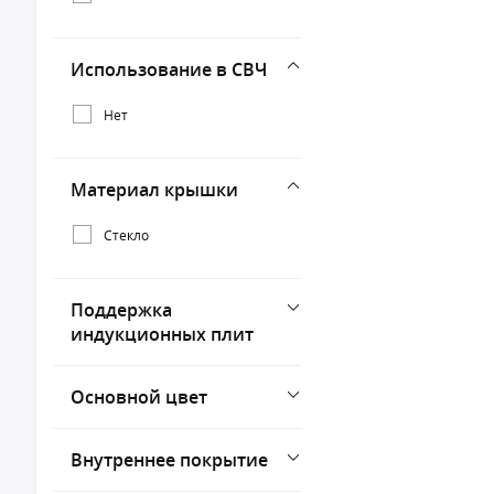
Использование в СВЧ
Нет
Материал крышки
Стекло
Поддержка
индукционных плит
Основной цвет
Внутреннее покрытие