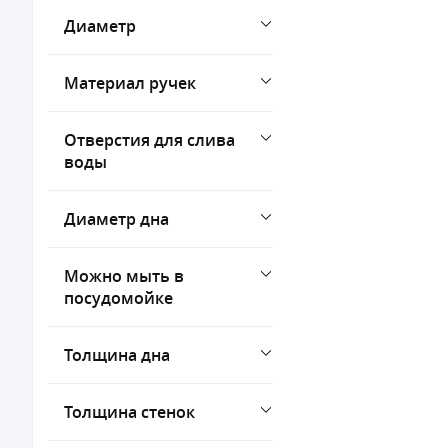
Диаметр
Материал ручек
Отверстия для слива
воды
Диаметр дна
Можно мыть в
посудомойке
Толщина дна
Толщина стенок