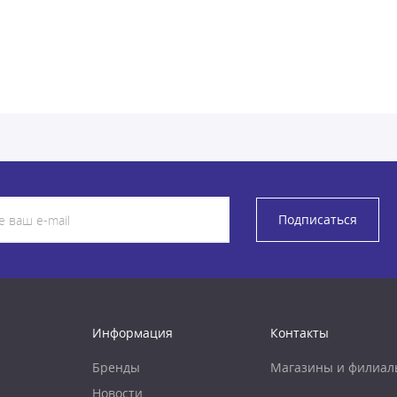
Подписаться
Информация
Контакты
Бренды
Магазины и филиал
Новости