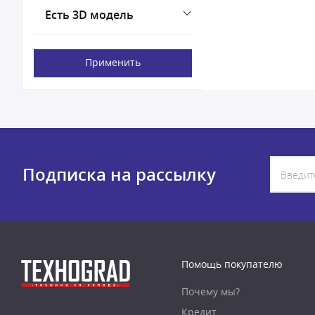
Есть 3D модель
Применить
Подписка на рассылку
Помощь покупателю
Почему мы?
Кредит