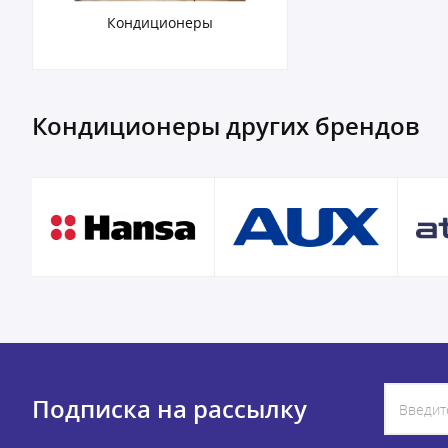
Кондиционеры
Кондиционеры других брендов
Подписка на рассылку