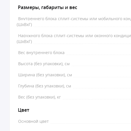
Размеры, габариты и вес
Внутреннего блока сплит-системы или мобильного ко
(ШxВxГ)
Наружного блока сплит-системы или оконного кондиц
(ШxВxГ)
Вес внутреннего блока
Высота (без упаковки), см
Ширина (без упаковки), см
Глубина (без упаковки), см
Вес (без упаковки), кг
Цвет
Основной цвет