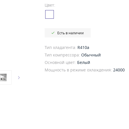
Цвет:
Есть в наличии
Тип хладагента:
R410a
Тип компрессора:
Обычный
Основной цвет:
Белый
Мощность в режиме охлаждения:
24000