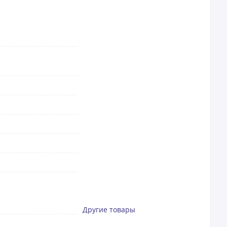
Другие товары