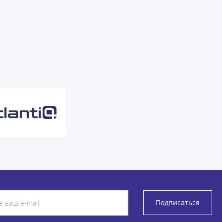
Подписаться