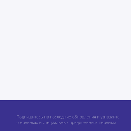
Подпишитесь на последние обновления и узнавайте
о новинках и специальных предложениях первыми