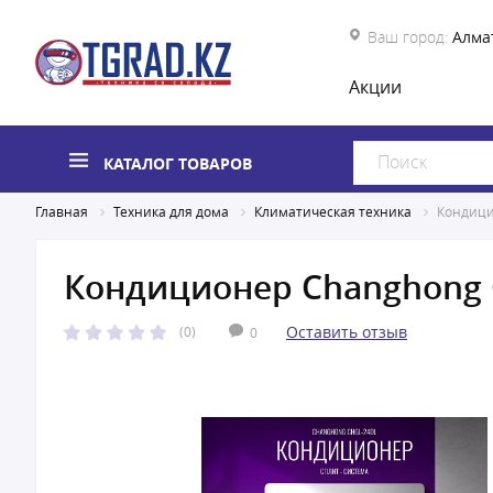
Ваш город:
Алма
Акции
КАТАЛОГ ТОВАРОВ
Главная
Техника для дома
Климатическая техника
Кондици
Кондиционер Changhong
Оставить отзыв
(0)
0