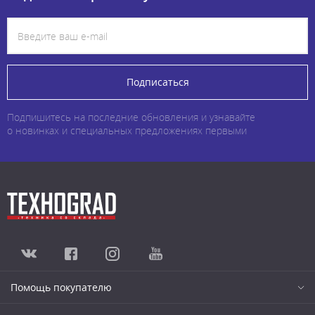
Подписаться
Подпишитесь на последние обновления и узнавайте
о новинках и специальных предложениях первыми
Помощь покупателю