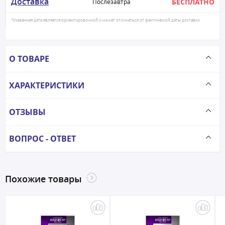
Доставка
БЕСПЛАТНО
Послезавтра
*Указанная дата является ориентировочной и может отличаться от фактической даты доставки
О ТОВАРЕ
ХАРАКТЕРИСТИКИ
ОТЗЫВЫ
ВОПРОС - ОТВЕТ
Похожие товары