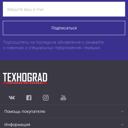
Подписаться
Подпишитесь на последние обновления и узнавайте
о новинках и специальных предложениях первыми
Помощь покупателю
Информация