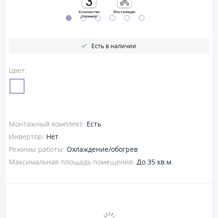
Есть в наличии
Цвет:
Монтажный комплект:
Есть
Инвертор:
Нет
Режимы работы:
Охлаждение/обогрев
Максимальная площадь помещения:
До 35 кв.м.