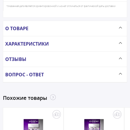
*Указанная дата является ориентировочной и может отличаться от фактической даты доставки
О ТОВАРЕ
ХАРАКТЕРИСТИКИ
ОТЗЫВЫ
ВОПРОС - ОТВЕТ
Похожие товары