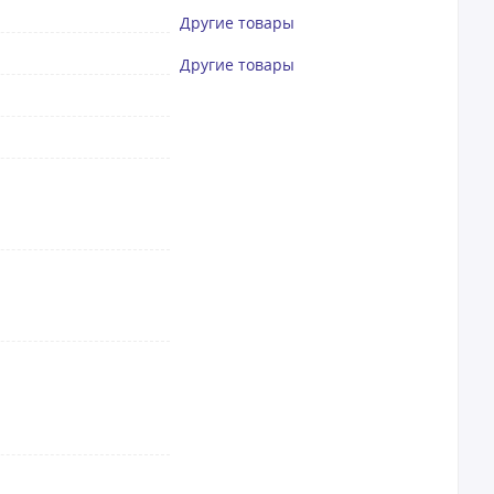
Другие товары
Другие товары