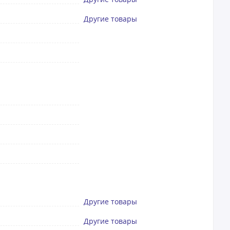
Другие товары
Другие товары
Другие товары