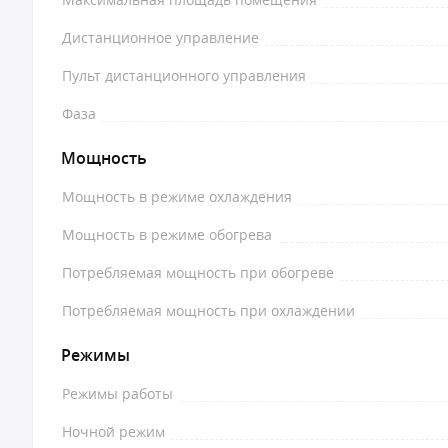
Дистанционное управление
Пульт дистанционного управления
Фаза
Мощность
Мощность в режиме охлаждения
Мощность в режиме обогрева
Потребляемая мощность при обогреве
Потребляемая мощность при охлаждении
Режимы
Режимы работы
Ночной режим