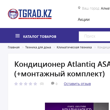
Ваш город:
Алма
Акции
КАТАЛОГ ТОВАРОВ
Главная
Техника для дома
Климатическая техника
Кондици
Кондиционер Atlantiq ASA
(+монтажный комплект)
Оставить отзыв
(0)
0