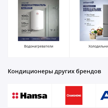
Холодильники
Морозильн
Кондиционеры других брендов