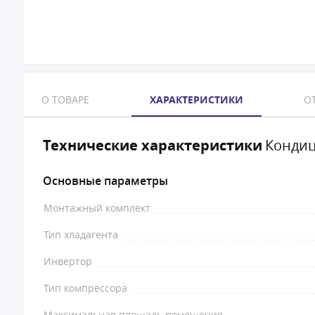
О ТОВАРЕ
ХАРАКТЕРИСТИКИ
ОТ
Технические характеристики
Кондиц
Основные параметры
Монтажный комплект
Тип хладагента
Инвертор
Тип компрессора
Максимальная площадь помещения