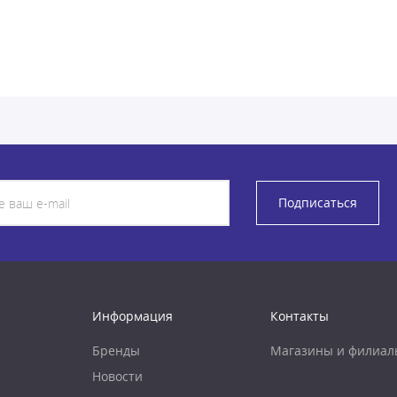
Подписаться
Информация
Контакты
Бренды
Магазины и филиал
Новости