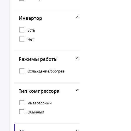
Инвертор
Есть
Нет
Режимы работы
Охлаждение/обогрев
Тип компрессора
Инверторный
Обычный