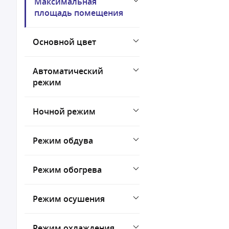
Максимальная
площадь помещения
Основной цвет
Автоматический
режим
Ночной режим
Режим обдува
Режим обогрева
Режим осушения
Режим охлаждения