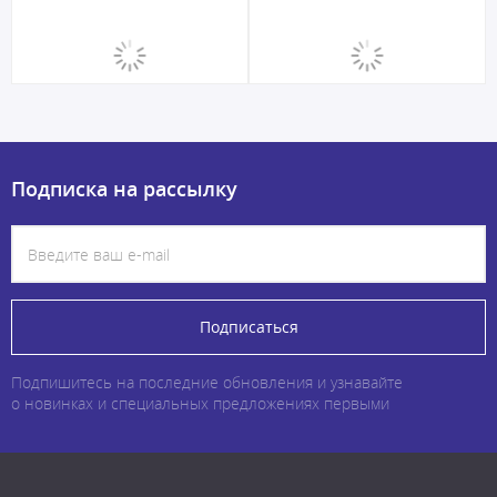
Подписка на рассылку
Подписаться
Подпишитесь на последние обновления и узнавайте
о новинках и специальных предложениях первыми