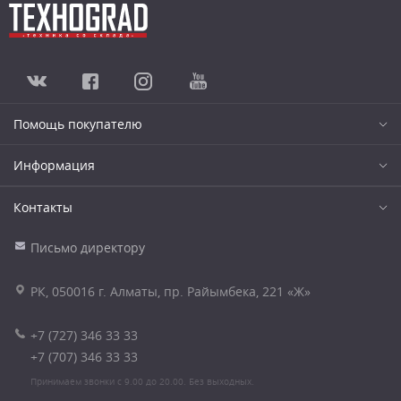
Помощь покупателю
Информация
Контакты
Письмо директору
РК, 050016 г. Алматы, пр. Райымбека, 221 «Ж»
+7 (727) 346 33 33
+7 (707) 346 33 33
Принимаем звонки с 9.00 до 20.00. Без выходных.