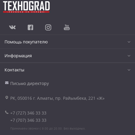
Помощь покупателю
Информация
Контакты
Письмо директору
РК, 050016 г. Алматы, пр. Райымбека, 221 «Ж»
+7 (727) 346 33 33
+7 (707) 346 33 33
Принимаем звонки с 9.00 до 20.00. Без выходных.