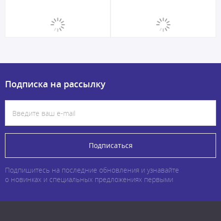
Подписка на рассылку
Подписаться
Подпишитесь на последние обновления и узнавайте
о новинках и специальных предложениях первыми