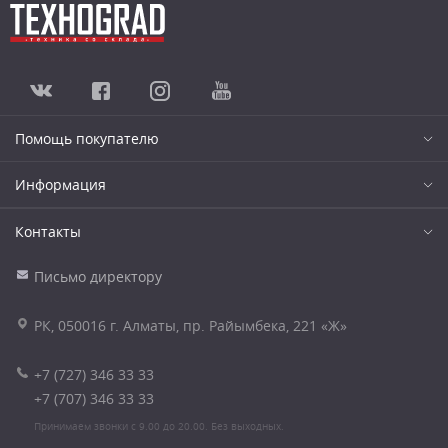
Помощь покупателю
Информация
Контакты
Письмо директору
РК, 050016 г. Алматы, пр. Райымбека, 221 «Ж»
+7 (727) 346 33 33
+7 (707) 346 33 33
Принимаем звонки с 9.00 до 20.00. Без выходных.