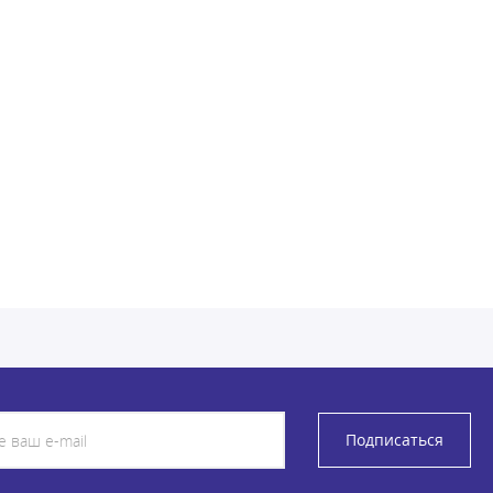
Подписаться