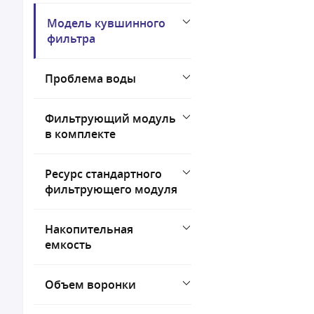
Модель кувшинного
фильтра
Проблема воды
Фильтрующий модуль
в комплекте
Ресурс стандартного
фильтрующего модуля
Накопительная
емкость
Объем воронки