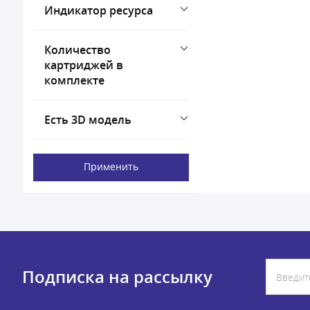
Индикатор ресурса
Количество
картриджей в
комплекте
Есть 3D модель
Применить
Подписка на рассылку