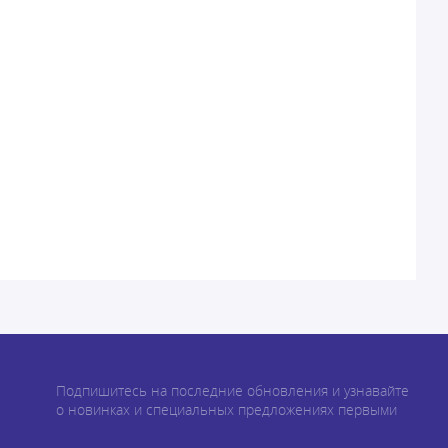
Подпишитесь на последние обновления и узнавайте
о новинках и специальных предложениях первыми